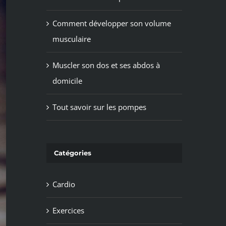
Comment développer son volume
musculaire
Muscler son dos et ses abdos à
domicile
Tout savoir sur les pompes
Catégories
Cardio
Exercices