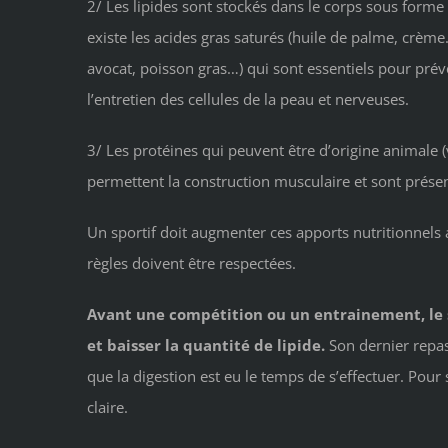
2/ Les lipides sont stockés dans le corps sous forme 
existe les acides gras saturés (huile de palme, crème….
avocat, poisson gras…) qui sont essentiels pour prév
l’entretien des cellules de la peau et nerveuses.
3/ Les protéines qui peuvent être d’origine animale (
permettent la construction musculaire et sont présent
Un sportif doit augmenter ces apports nutritionnels
règles doivent être respectées.
Avant une compétition ou un entrainement, le s
et baisser la quantité de lipide.
Son dernier repas
que la digestion est eu le temps de s’effectuer. Pour 
claire.