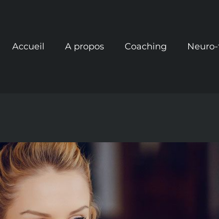
Accueil
A propos
Coaching
Neuro-