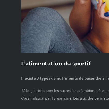
L’alimentation du sportif
Il existe 3 types de nutriments de bases dans l’al
1/ les glucides sont les sucres lents (amidon, pâtes
d’assimilation par l’organisme. Les glucides permette