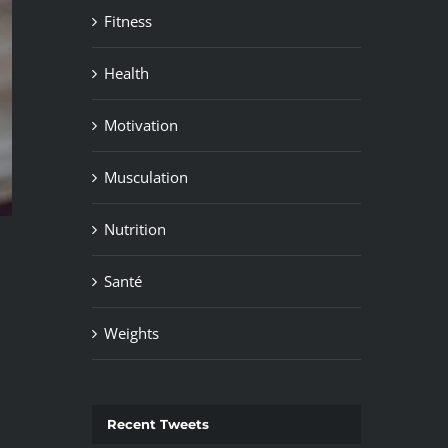
Fitness
Health
Motivation
Musculation
Nutrition
Santé
Weights
Recent Tweets