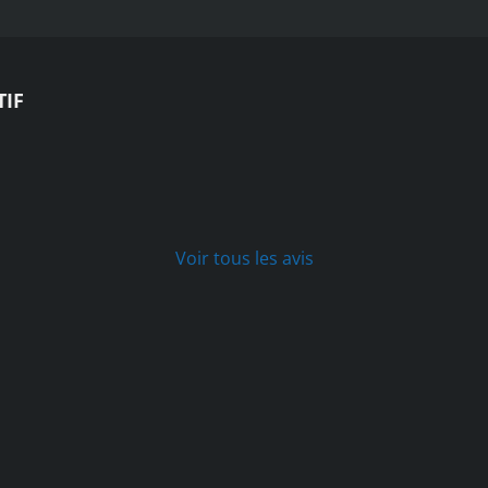
TIF
Voir tous les avis