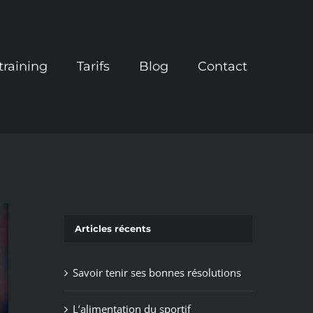
training
Tarifs
Blog
Contact
Articles récents
Savoir tenir ses bonnes résolutions
L’alimentation du sportif