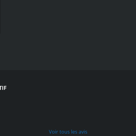
TIF
Voir tous les avis