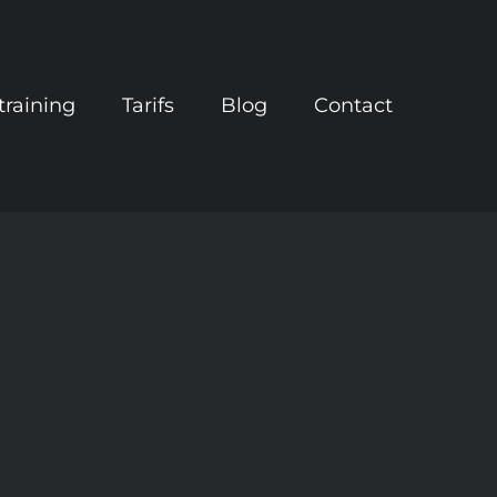
training
Tarifs
Blog
Contact