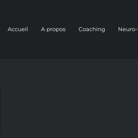
Accueil
A propos
Coaching
Neuro-