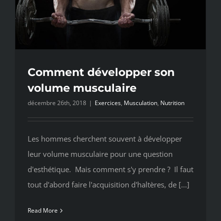
Comment développer son
volume musculaire
décembre 26th, 2018
|
Exercices
,
Musculation
,
Nutrition
Les hommes cherchent souvent à développer
leur volume musculaire pour une question
d'esthétique. Mais comment s'y prendre ? Il faut
tout d'abord faire l'acquisition d'haltères, de [...]
Read More