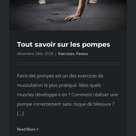
Tout savoir sur les pompes
décembre 26th, 2018
|
Exercices
,
Fitness
Faire des pompes est un des exercices de
musculation le plus pratiqué. Mais quels
muscles développe-t-on ? Comment réaliser une
pompe correctement sans risque de blessure ?
[...]
Read More