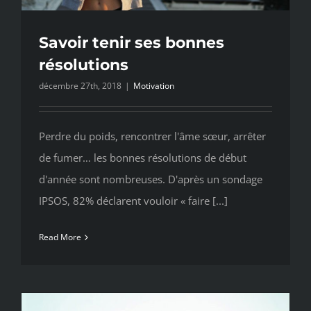
Savoir tenir ses bonnes
résolutions
décembre 27th, 2018
|
Motivation
Perdre du poids, rencontrer l'âme sœur, arrêter
de fumer… les bonnes résolutions de début
d'année sont nombreuses. D'après un sondage
IPSOS, 82% déclarent vouloir « faire [...]
Read More