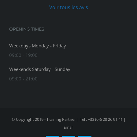
Voir tous les avis
OPENING TIMES
Weekdays Monday - Friday
09:00 - 19:00
Weekends Saturday - Sunday
09:00 - 21:00
© Copyright 2019 - Training Partner | Tel : +33 (0)6 28 26 91 41 |
Email