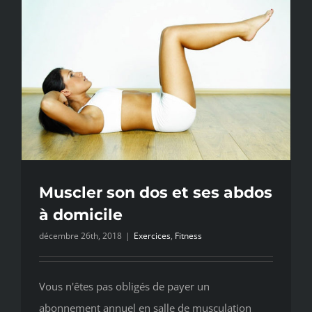
Muscler son dos et ses abdos
à domicile
décembre 26th, 2018
|
Exercices
,
Fitness
Vous n'êtes pas obligés de payer un
abonnement annuel en salle de musculation