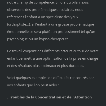
notre champ de compétence. Si lors du bilan nous
observons des problématiques oculaires, nous
référerons l’enfant à un spécialiste des yeux
(orthoptiste…), si l’enfant à une grosse problématique
émotionnelle se sera plutôt un professionnel tel qu’un
psychologue ou un hypno-thérapeute…
Ce travail conjoint des différents acteurs autour de votre
enfant permettra une optimisation de la prise en charge
et des résultats plus optimaux et plus durables.
Voici quelques exemples de difficultés rencontrés par
vos enfants que l’on peut aider :
. Troubles de la Concentration et de l’Attention