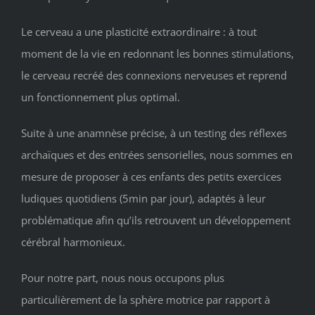
Le cerveau a une plasticité extraordinaire : à tout
moment de la vie en redonnant les bonnes stimulations,
le cerveau recréé des connexions nerveuses et reprend
un fonctionnement plus optimal.
Suite à une anamnèse précise, à un testing des réflexes
archaïques et des entrées sensorielles, nous sommes en
mesure de proposer à ces enfants des petits exercices
ludiques quotidiens (5min par jour), adaptés à leur
problématique afin qu’ils retrouvent un développement
cérébral harmonieux.
Pour notre part, nous nous occupons plus
particulièrement de la sphère motrice par rapport à