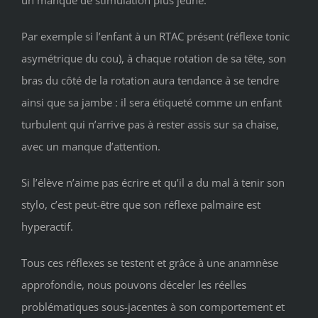
Par exemple si l’enfant à un RTAC présent (réflexe tonic
asymétrique du cou), à chaque rotation de sa tête, son
bras du côté de la rotation aura tendance à se tendre
ainsi que sa jambe : il sera étiqueté comme un enfant
turbulent qui n’arrive pas à rester assis sur sa chaise,
avec un manque d’attention.
Si l’élève n’aime pas écrire et qu’il a du mal à tenir son
stylo, c’est peut-être que son réflexe palmaire est
hyperactif.
Tous ces réflexes se testent et grâce à une anamnèse
approfondie, nous pouvons déceler les réelles
problématiques sous-jacentes à son comportement et