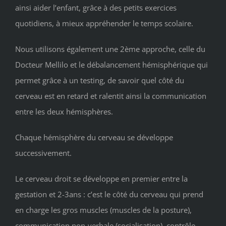
ainsi aider l’enfant, grâce à des petits exercices
quotidiens, à mieux appréhender le temps scolaire.
Nous utilisons également une 2ème approche, celle du
Docteur Mellilo et le débalancement hémisphérique qui
permet grâce à un testing, de savoir quel côté du
cerveau est en retard et ralentit ainsi la communication
entre les deux hémisphères.
Chaque hémisphère du cerveau se développe
successivement.
Le cerveau droit se développe en premier entre la
gestation et 2-3ans : c’est le côté du cerveau qui prend
en charge les gros muscles (muscles de la posture),
communication non-verbale (socialisation), contrôle