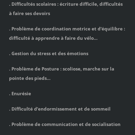
. Difficultés scolaires : écriture difficile, difficultés
à faire ses devoirs
. Problème de coordination motrice et d’équilibre :
difficulté à apprendre à faire du vélo…
. Gestion du stress et des émotions
. Problème de Posture : scoliose, marche sur la
pointe des pieds…
. Enurésie
. Difficulté d’endormissement et de sommeil
. Problème de communication et de socialisation