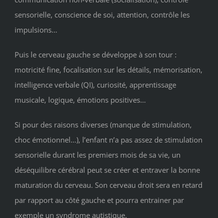
sensorielle, conscience de soi, attention, contrôle les
impulsions…
Puis le cerveau gauche se développe à son tour :
motricité fine, focalisation sur les détails, mémorisation,
intelligence verbale (QI), curiosité, apprentissage
musicale, logique, émotions positives…
Si pour des raisons diverses (manque de stimulation,
choc émotionnel…), l’enfant n’a pas assez de stimulation
sensorielle durant les premiers mois de sa vie, un
déséquilibre cérébral peut se créer et entraver la bonne
maturation du cerveau. Son cerveau droit sera en retard
par rapport au côté gauche et pourra entrainer par
exemple un syndrome autistique.