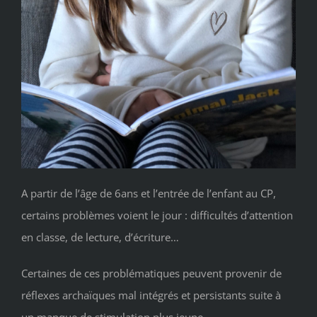
A partir de l’âge de 6ans et l’entrée de l’enfant au CP,
certains problèmes voient le jour : difficultés d’attention
en classe, de lecture, d’écriture…
Certaines de ces problématiques peuvent provenir de
réflexes archaïques mal intégrés et persistants suite à
un manque de stimulation plus jeune.