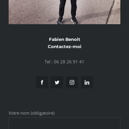
Fabien Benoit
Contactez-moi
Tel : 06 28 26 91 41
Votre nom (obligatoire)