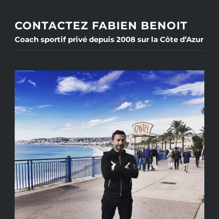
CONTACTEZ FABIEN BENOIT
Coach sportif privé depuis 2008 sur la Côte d’Azur