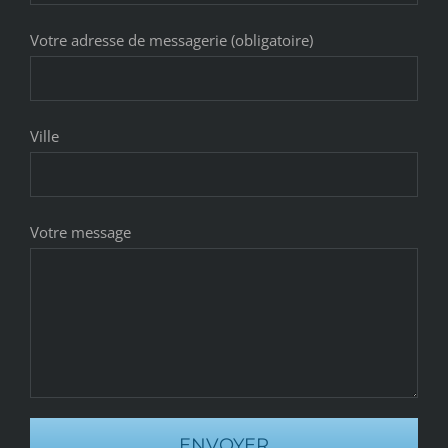
Votre adresse de messagerie (obligatoire)
Ville
Votre message